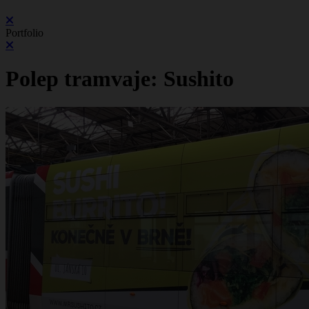
Portfolio
Polep tramvaje: Sushito