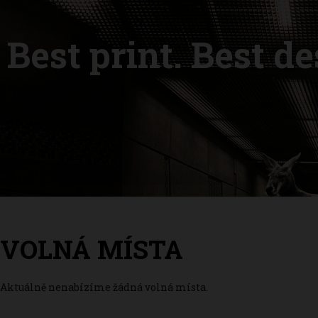
Best print. Best d
VOLNÁ MÍSTA
Aktuálně nenabízíme žádná volná místa.