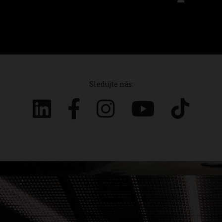
Sledujte nás: