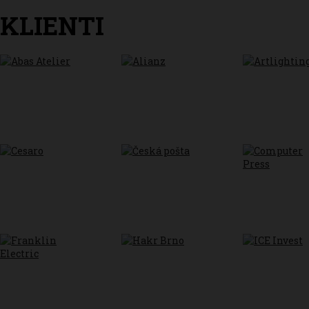
KLIENTI