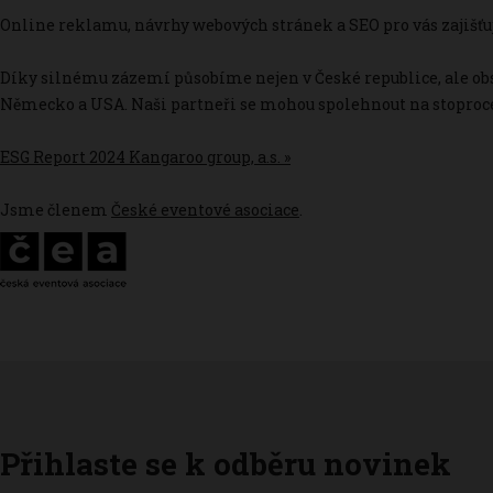
Online reklamu, návrhy webových stránek a SEO pro vás zajišťu
Díky silnému zázemí působíme nejen v České republice, ale ob
Německo a USA. Naši partneři se mohou spolehnout na stoproce
ESG Report 2024 Kangaroo group, a.s. »
Jsme členem
České eventové asociace
.
Přihlaste se k odběru novinek