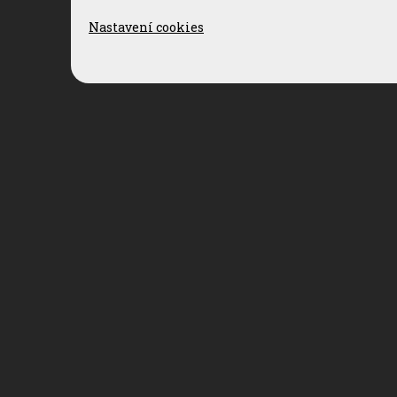
Nastavení cookies