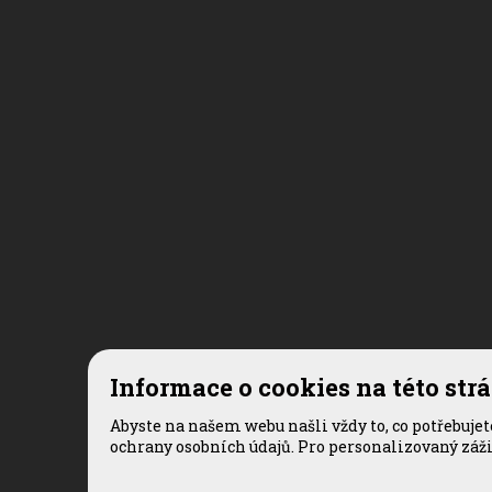
Informace o cookies na této str
Abyste na našem webu našli vždy to, co potřebuje
ochrany osobních údajů. Pro personalizovaný záž