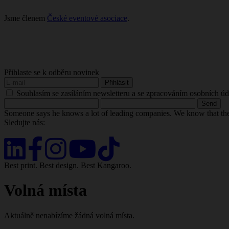
Jsme členem
České eventové asociace
.
Přihlaste se k odběru novinek
Souhlasím se zasíláním newsletteru a se zpracováním osobních úd
Someone says he knows a lot of leading companies. We know that t
Sledujte nás:
Best print. Best design. Best Kangaroo.
Volná místa
Aktuálně nenabízíme žádná volná místa.