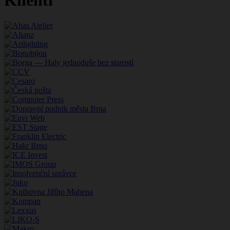
Klienti