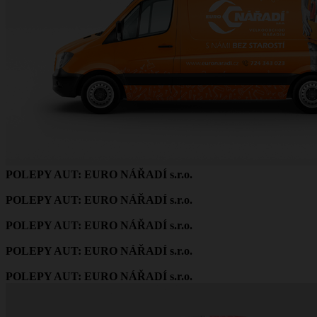
POLEPY AUT: EURO NÁŘADÍ s.r.o.
POLEPY AUT: EURO NÁŘADÍ s.r.o.
POLEPY AUT: EURO NÁŘADÍ s.r.o.
POLEPY AUT: EURO NÁŘADÍ s.r.o.
POLEPY AUT: EURO NÁŘADÍ s.r.o.