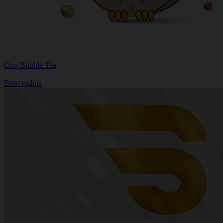
Oxo Bubble Tea
Brno rodina