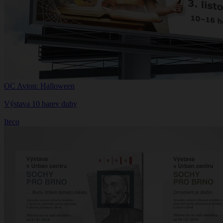
OC Avion: Halloween
Výstava 10 barev duhy
Iteco