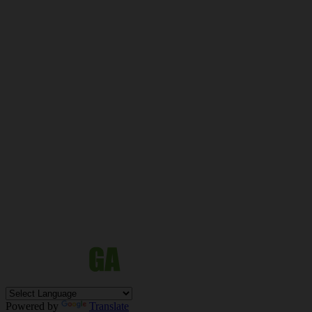
Powered by
Translate