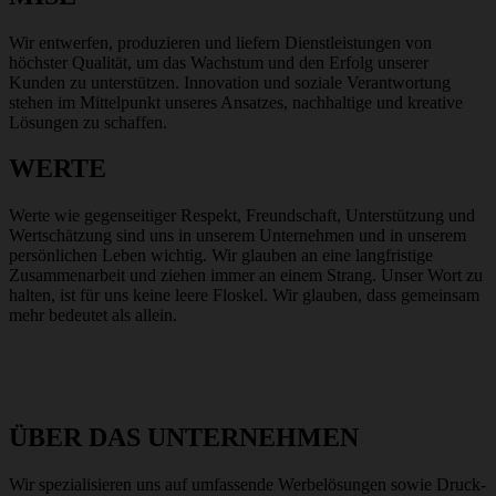
Wir entwerfen, produzieren und liefern Dienstleistungen von
höchster Qualität, um das Wachstum und den Erfolg unserer
Kunden zu unterstützen. Innovation und soziale Verantwortung
stehen im Mittelpunkt unseres Ansatzes, nachhaltige und kreative
Lösungen zu schaffen.
WERTE
Werte wie gegenseitiger Respekt, Freundschaft, Unterstützung und
Wertschätzung sind uns in unserem Unternehmen und in unserem
persönlichen Leben wichtig. Wir glauben an eine langfristige
Zusammenarbeit und ziehen immer an einem Strang. Unser Wort zu
halten, ist für uns keine leere Floskel. Wir glauben, dass gemeinsam
mehr bedeutet als allein.
ÜBER DAS UNTERNEHMEN
Wir spezialisieren uns auf umfassende Werbelösungen sowie Druck-