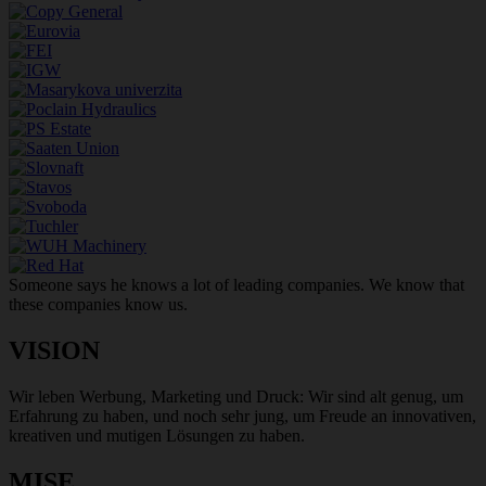
Someone says he knows a lot of leading companies. We know that
these companies know us.
VISION
Wir leben Werbung, Marketing und Druck: Wir sind alt genug, um
Erfahrung zu haben, und noch sehr jung, um Freude an innovativen,
kreativen und mutigen Lösungen zu haben.
MISE