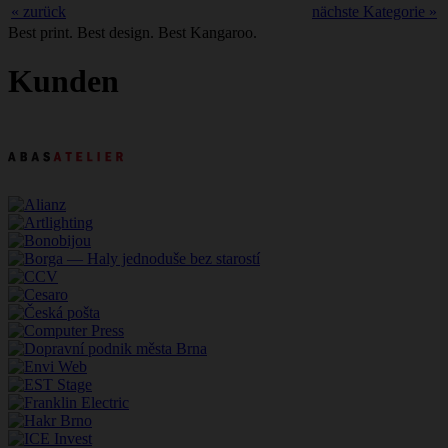
« zurück
nächste Kategorie »
Best print. Best design. Best Kangaroo.
Kunden