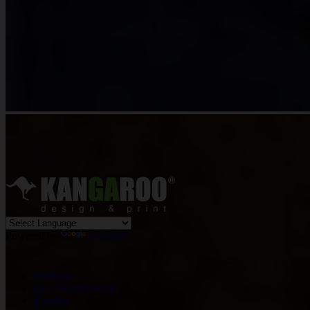
Powered by
Translate
Portfolio
Die Auszeichnung
Kunden